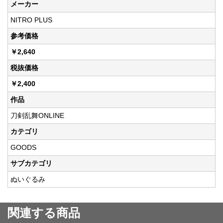
メーカー
NITRO PLUS
参考価格
￥2,640
税抜価格
￥2,400
作品
刀剣乱舞ONLINE
カテゴリ
GOODS
サブカテゴリ
ぬいぐるみ
関連する商品