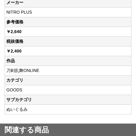
メーカー
NITRO PLUS
参考価格
￥2,640
税抜価格
￥2,400
作品
刀剣乱舞ONLINE
カテゴリ
GOODS
サブカテゴリ
ぬいぐるみ
関連する商品