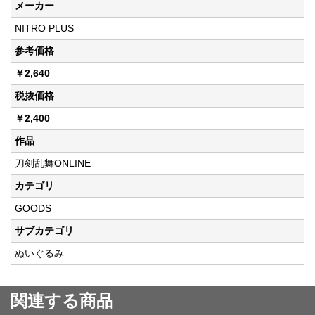
メーカー
NITRO PLUS
参考価格
￥2,640
税抜価格
￥2,400
作品
刀剣乱舞ONLINE
カテゴリ
GOODS
サブカテゴリ
ぬいぐるみ
関連する商品