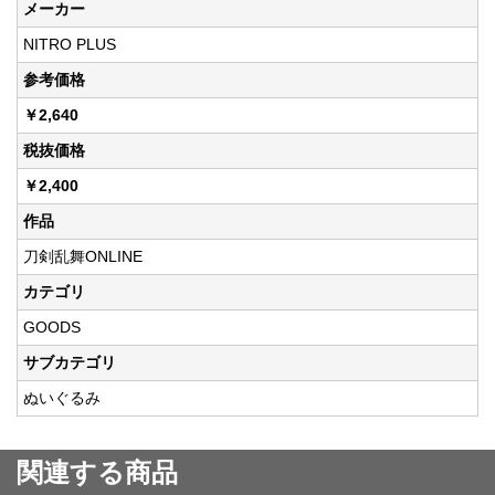
メーカー
NITRO PLUS
参考価格
￥2,640
税抜価格
￥2,400
作品
刀剣乱舞ONLINE
カテゴリ
GOODS
サブカテゴリ
ぬいぐるみ
関連する商品