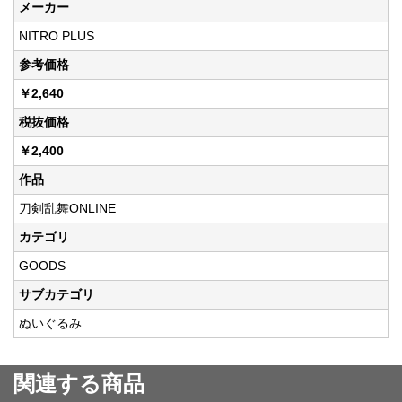
メーカー
NITRO PLUS
参考価格
￥2,640
税抜価格
￥2,400
作品
刀剣乱舞ONLINE
カテゴリ
GOODS
サブカテゴリ
ぬいぐるみ
関連する商品