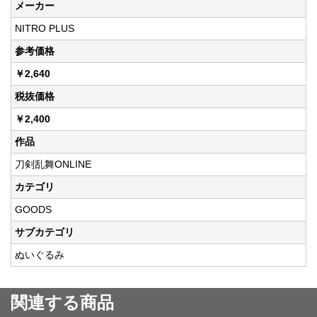
メーカー
NITRO PLUS
参考価格
￥2,640
税抜価格
￥2,400
作品
刀剣乱舞ONLINE
カテゴリ
GOODS
サブカテゴリ
ぬいぐるみ
関連する商品