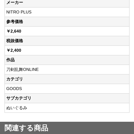
メーカー
NITRO PLUS
参考価格
￥2,640
税抜価格
￥2,400
作品
刀剣乱舞ONLINE
カテゴリ
GOODS
サブカテゴリ
ぬいぐるみ
関連する商品