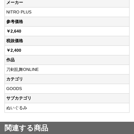
メーカー
NITRO PLUS
参考価格
￥2,640
税抜価格
￥2,400
作品
刀剣乱舞ONLINE
カテゴリ
GOODS
サブカテゴリ
ぬいぐるみ
関連する商品