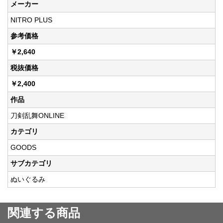
メーカー
NITRO PLUS
参考価格
￥2,640
税抜価格
￥2,400
作品
刀剣乱舞ONLINE
カテゴリ
GOODS
サブカテゴリ
ぬいぐるみ
関連する商品