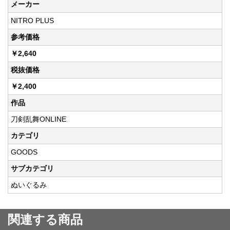
メーカー
NITRO PLUS
参考価格
￥2,640
税抜価格
￥2,400
作品
刀剣乱舞ONLINE
カテゴリ
GOODS
サブカテゴリ
ぬいぐるみ
関連する商品