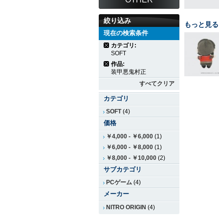
絞り込み
もっと見る
現在の検索条件
カテゴリ:
SOFT
作品:
装甲悪鬼村正
すべてクリア
カテゴリ
SOFT
(4)
価格
￥4,000
-
￥6,000
(1)
￥6,000
-
￥8,000
(1)
￥8,000
-
￥10,000
(2)
サブカテゴリ
PCゲーム
(4)
メーカー
NITRO ORIGIN
(4)