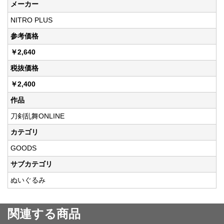
メーカー
NITRO PLUS
参考価格
￥2,640
税抜価格
￥2,400
作品
刀剣乱舞ONLINE
カテゴリ
GOODS
サブカテゴリ
ぬいぐるみ
関連する商品