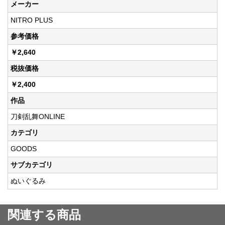
メーカー
NITRO PLUS
参考価格
￥2,640
税抜価格
￥2,400
作品
刀剣乱舞ONLINE
カテゴリ
GOODS
サブカテゴリ
ぬいぐるみ
関連する商品