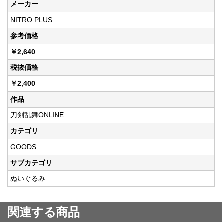
メーカー
NITRO PLUS
参考価格
￥2,640
税抜価格
￥2,400
作品
刀剣乱舞ONLINE
カテゴリ
GOODS
サブカテゴリ
ぬいぐるみ
関連する商品