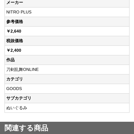
メーカー
NITRO PLUS
参考価格
￥2,640
税抜価格
￥2,400
作品
刀剣乱舞ONLINE
カテゴリ
GOODS
サブカテゴリ
ぬいぐるみ
関連する商品