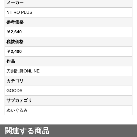
メーカー
NITRO PLUS
参考価格
￥2,640
税抜価格
￥2,400
作品
刀剣乱舞ONLINE
カテゴリ
GOODS
サブカテゴリ
ぬいぐるみ
関連する商品