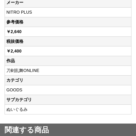
メーカー
NITRO PLUS
参考価格
￥2,640
税抜価格
￥2,400
作品
刀剣乱舞ONLINE
カテゴリ
GOODS
サブカテゴリ
ぬいぐるみ
関連する商品