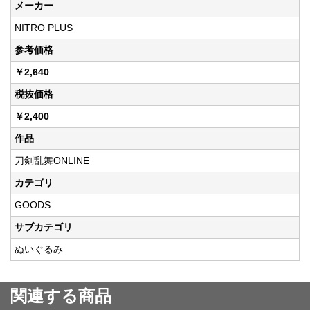
メーカー
NITRO PLUS
参考価格
￥2,640
税抜価格
￥2,400
作品
刀剣乱舞ONLINE
カテゴリ
GOODS
サブカテゴリ
ぬいぐるみ
関連する商品