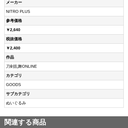
メーカー
NITRO PLUS
参考価格
￥2,640
税抜価格
￥2,400
作品
刀剣乱舞ONLINE
カテゴリ
GOODS
サブカテゴリ
ぬいぐるみ
関連する商品