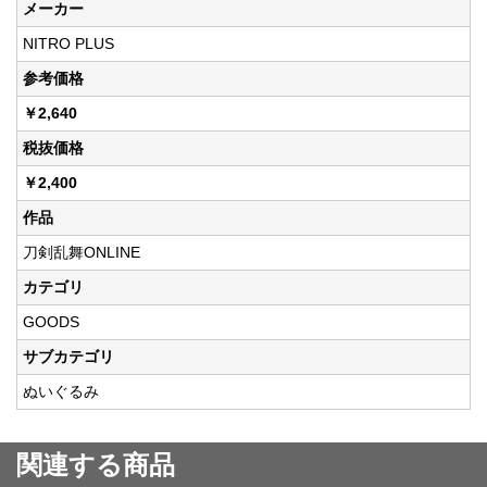
メーカー
NITRO PLUS
参考価格
￥2,640
税抜価格
￥2,400
作品
刀剣乱舞ONLINE
カテゴリ
GOODS
サブカテゴリ
ぬいぐるみ
関連する商品