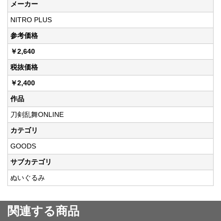
メーカー
NITRO PLUS
参考価格
￥2,640
税抜価格
￥2,400
作品
刀剣乱舞ONLINE
カテゴリ
GOODS
サブカテゴリ
ぬいぐるみ
関連する商品