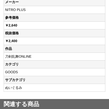
メーカー
NITRO PLUS
参考価格
￥2,640
税抜価格
￥2,400
作品
刀剣乱舞ONLINE
カテゴリ
GOODS
サブカテゴリ
ぬいぐるみ
関連する商品