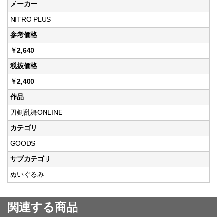
メーカー
NITRO PLUS
参考価格
￥2,640
税抜価格
￥2,400
作品
刀剣乱舞ONLINE
カテゴリ
GOODS
サブカテゴリ
ぬいぐるみ
関連する商品