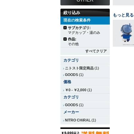
絞り込み
もっと見る
現在の検索条件
サブカテゴリ:
マグカップ・湯のみ
作品:
その他
すべてクリア
カテゴリ
ニトスト限定商品
(1)
GOODS
(1)
価格
￥0
-
￥2,000
(1)
カテゴリ
GOODS
(1)
メーカー
NITRO CHiRAL
(1)