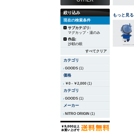
絞り込み
もっと見る
現在の検索条件
サブカテゴリ:
マグカップ・湯のみ
作品:
沙耶の唄
すべてクリア
カテゴリ
GOODS
(1)
価格
￥0
-
￥2,000
(1)
カテゴリ
GOODS
(1)
メーカー
NITRO ORIGIN
(1)