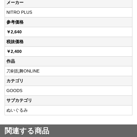
メーカー
NITRO PLUS
参考価格
￥2,640
税抜価格
￥2,400
作品
刀剣乱舞ONLINE
カテゴリ
GOODS
サブカテゴリ
ぬいぐるみ
関連する商品