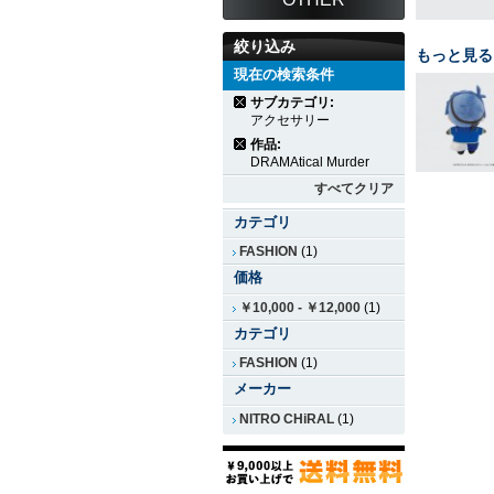
絞り込み
もっと見る
現在の検索条件
サブカテゴリ:
アクセサリー
作品:
DRAMAtical Murder
すべてクリア
カテゴリ
FASHION
(1)
価格
￥10,000
-
￥12,000
(1)
カテゴリ
FASHION
(1)
メーカー
NITRO CHiRAL
(1)