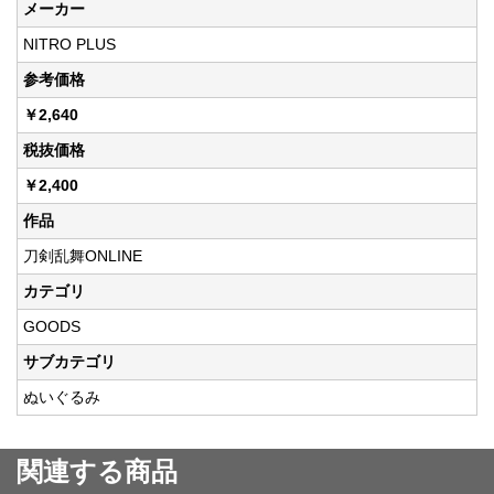
メーカー
NITRO PLUS
参考価格
￥2,640
税抜価格
￥2,400
作品
刀剣乱舞ONLINE
カテゴリ
GOODS
サブカテゴリ
ぬいぐるみ
関連する商品