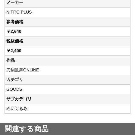
メーカー
NITRO PLUS
参考価格
￥2,640
税抜価格
￥2,400
作品
刀剣乱舞ONLINE
カテゴリ
GOODS
サブカテゴリ
ぬいぐるみ
関連する商品