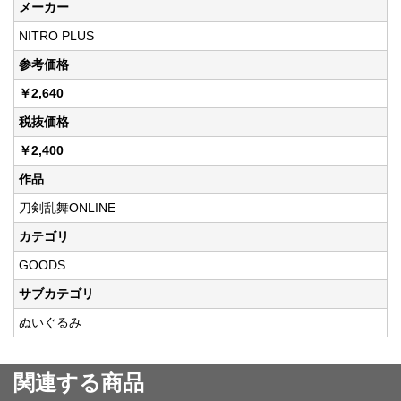
メーカー
NITRO PLUS
参考価格
￥2,640
税抜価格
￥2,400
作品
刀剣乱舞ONLINE
カテゴリ
GOODS
サブカテゴリ
ぬいぐるみ
関連する商品