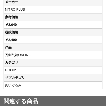
メーカー
NITRO PLUS
参考価格
￥2,640
税抜価格
￥2,400
作品
刀剣乱舞ONLINE
カテゴリ
GOODS
サブカテゴリ
ぬいぐるみ
関連する商品