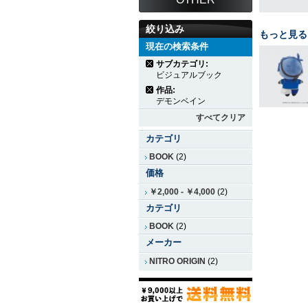
絞り込み
もっと見る
現在の検索条件
サブカテゴリ:
ビジュアルブック
作品:
デモンベイン
すべてクリア
カテゴリ
BOOK
(2)
価格
￥2,000
-
￥4,000
(2)
カテゴリ
BOOK
(2)
メーカー
NITRO ORIGIN
(2)