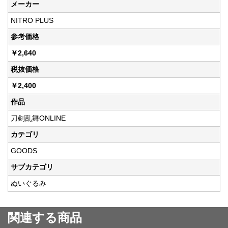
メーカー
NITRO PLUS
参考価格
￥2,640
税抜価格
￥2,400
作品
刀剣乱舞ONLINE
カテゴリ
GOODS
サブカテゴリ
ぬいぐるみ
関連する商品