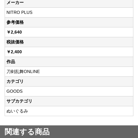
メーカー
NITRO PLUS
参考価格
￥2,640
税抜価格
￥2,400
作品
刀剣乱舞ONLINE
カテゴリ
GOODS
サブカテゴリ
ぬいぐるみ
関連する商品