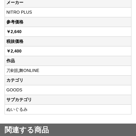
メーカー
NITRO PLUS
参考価格
￥2,640
税抜価格
￥2,400
作品
刀剣乱舞ONLINE
カテゴリ
GOODS
サブカテゴリ
ぬいぐるみ
関連する商品