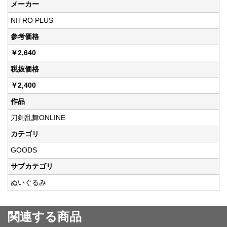
メーカー
NITRO PLUS
参考価格
￥2,640
税抜価格
￥2,400
作品
刀剣乱舞ONLINE
カテゴリ
GOODS
サブカテゴリ
ぬいぐるみ
関連する商品