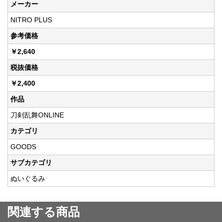
メーカー
NITRO PLUS
参考価格
￥2,640
税抜価格
￥2,400
作品
刀剣乱舞ONLINE
カテゴリ
GOODS
サブカテゴリ
ぬいぐるみ
関連する商品