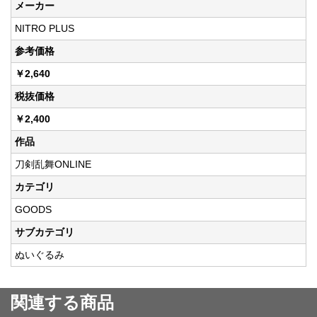
メーカー
NITRO PLUS
参考価格
￥2,640
税抜価格
￥2,400
作品
刀剣乱舞ONLINE
カテゴリ
GOODS
サブカテゴリ
ぬいぐるみ
関連する商品