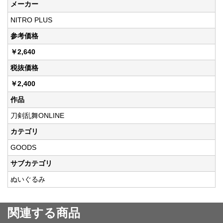
メーカー
NITRO PLUS
参考価格
￥2,640
税抜価格
￥2,400
作品
刀剣乱舞ONLINE
カテゴリ
GOODS
サブカテゴリ
ぬいぐるみ
関連する商品