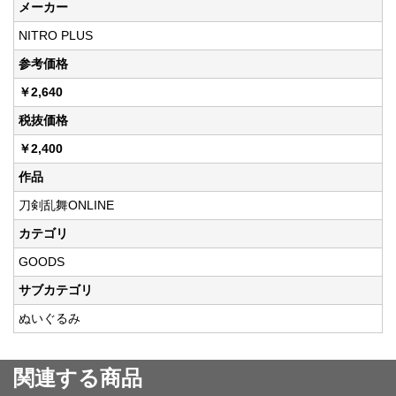
メーカー
NITRO PLUS
参考価格
￥2,640
税抜価格
￥2,400
作品
刀剣乱舞ONLINE
カテゴリ
GOODS
サブカテゴリ
ぬいぐるみ
関連する商品