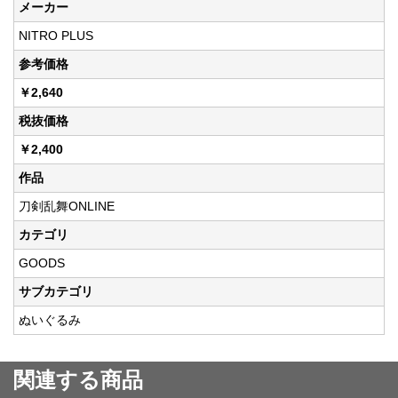
メーカー
NITRO PLUS
参考価格
￥2,640
税抜価格
￥2,400
作品
刀剣乱舞ONLINE
カテゴリ
GOODS
サブカテゴリ
ぬいぐるみ
関連する商品