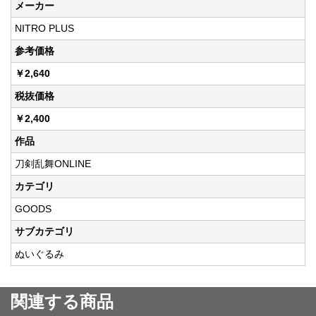
メーカー
NITRO PLUS
参考価格
￥2,640
税抜価格
￥2,400
作品
刀剣乱舞ONLINE
カテゴリ
GOODS
サブカテゴリ
ぬいぐるみ
関連する商品