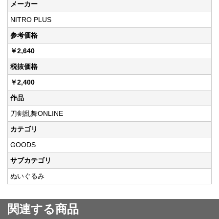
メーカー
NITRO PLUS
参考価格
￥2,640
税抜価格
￥2,400
作品
刀剣乱舞ONLINE
カテゴリ
GOODS
サブカテゴリ
ぬいぐるみ
関連する商品