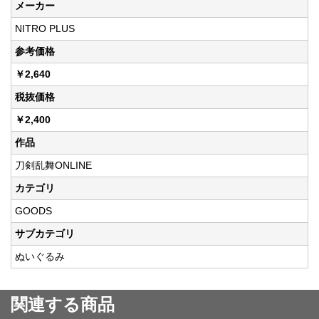
メーカー
NITRO PLUS
参考価格
￥2,640
税抜価格
￥2,400
作品
刀剣乱舞ONLINE
カテゴリ
GOODS
サブカテゴリ
ぬいぐるみ
関連する商品