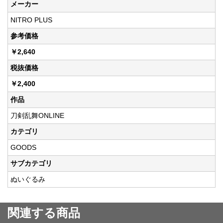
メーカー
NITRO PLUS
参考価格
￥2,640
税抜価格
￥2,400
作品
刀剣乱舞ONLINE
カテゴリ
GOODS
サブカテゴリ
ぬいぐるみ
関連する商品