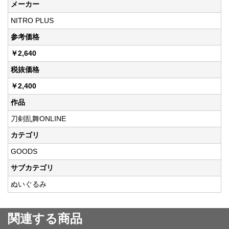
メーカー
NITRO PLUS
参考価格
￥2,640
税抜価格
￥2,400
作品
刀剣乱舞ONLINE
カテゴリ
GOODS
サブカテゴリ
ぬいぐるみ
関連する商品