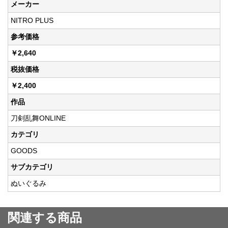
メーカー
NITRO PLUS
参考価格
￥2,640
税抜価格
￥2,400
作品
刀剣乱舞ONLINE
カテゴリ
GOODS
サブカテゴリ
ぬいぐるみ
関連する商品