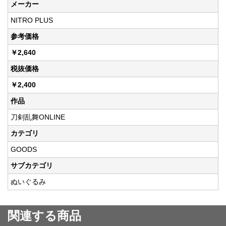
メーカー
NITRO PLUS
参考価格
￥2,640
税抜価格
￥2,400
作品
刀剣乱舞ONLINE
カテゴリ
GOODS
サブカテゴリ
ぬいぐるみ
関連する商品