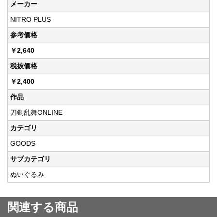
メーカー
NITRO PLUS
参考価格
￥2,640
税抜価格
￥2,400
作品
刀剣乱舞ONLINE
カテゴリ
GOODS
サブカテゴリ
ぬいぐるみ
関連する商品