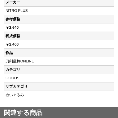
メーカー
NITRO PLUS
参考価格
￥2,640
税抜価格
￥2,400
作品
刀剣乱舞ONLINE
カテゴリ
GOODS
サブカテゴリ
ぬいぐるみ
関連する商品